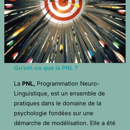
Qu’est-ce que la PNL ?
La
PNL,
Programmation Neuro-
Linguistique, est un ensemble de
pratiques dans le domaine de la
psychologie fondées sur une
démarche de modélisation. Elle a été