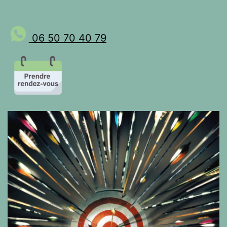
06 50 70 40 79