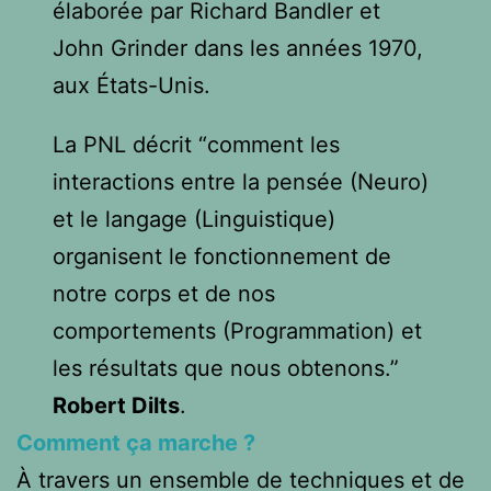
élaborée par Richard Bandler et
John Grinder dans les années 1970,
aux États-Unis.
La PNL décrit “comment les
interactions entre la pensée (Neuro)
et le langage (Linguistique)
organisent le fonctionnement de
notre corps et de nos
comportements (Programmation) et
les résultats que nous obtenons.”
Robert Dilts
.
Comment ça marche ?
À travers un ensemble de techniques et de