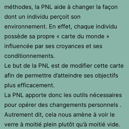
méthodes, la PNL aide à changer la façon
dont un individu perçoit son
environnement. En effet, chaque individu
possède sa propre « carte du monde »
influencée par ses croyances et ses
conditionnements.
Le but de la PNL est de modifier cette carte
afin de permettre d’atteindre ses objectifs
plus efficacement.
La PNL apporte donc les outils nécessaires
pour opérer des changements personnels .
Autrement dit, cela nous amène à voir le
verre à moitié plein plutôt qu’à moitié vide.