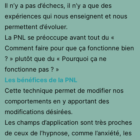
Il n’y a pas d’échecs, il n’y a que des
expériences qui nous enseignent et nous
permettent d’évoluer.
La PNL se préoccupe avant tout du «
Comment faire pour que ça fonctionne bien
? » plutôt que du « Pourquoi ça ne
fonctionne pas ? »
Les bénéfices de la PNL
Cette technique permet de modifier nos
comportements en y apportant des
modifications désirées.
Les champs d’application sont très proches
de ceux de l’hypnose, comme l’anxiété, les