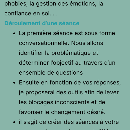
phobies, la gestion des émotions, la
confiance en soi…..
Déroulement d’une séance
La première séance est sous forme
conversationnelle. Nous allons
identifier la problématique et
déterminer l’objectif au travers d’un
ensemble de questions
Ensuite en fonction de vos réponses,
je proposerai des outils afin de lever
les blocages inconscients et de
favoriser le changement désiré.
il s’agit de créer des séances à votre